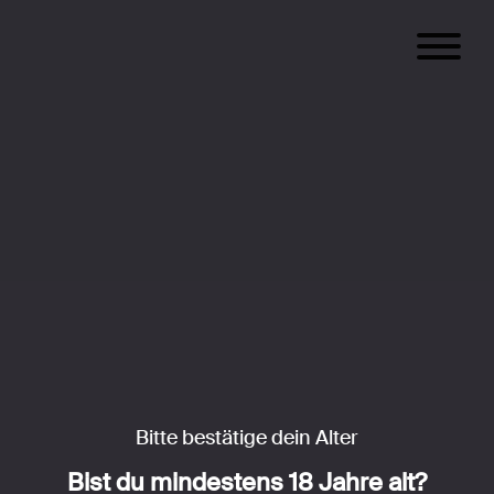
Bitte bestätige dein Alter
Bist du mindestens 18 Jahre alt?