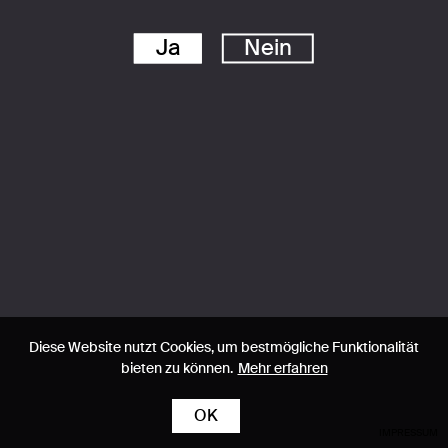
Ja
Nein
Diese Website nutzt Cookies, um bestmögliche Funktionalität
bieten zu können.
Mehr erfahren
OK
IMPRESSUM